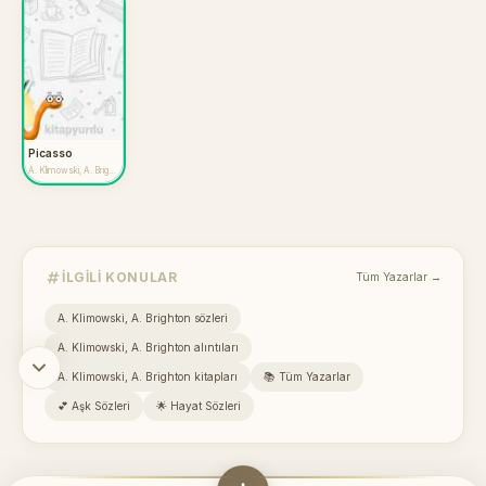
Picasso
A. Klimowski, A. Brighton
İLGILI KONULAR
Tüm Yazarlar →
A. Klimowski, A. Brighton sözleri
A. Klimowski, A. Brighton alıntıları
A. Klimowski, A. Brighton kitapları
📚 Tüm Yazarlar
💕 Aşk Sözleri
🌟 Hayat Sözleri