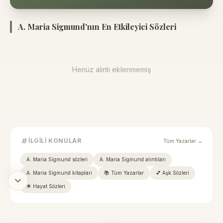
A. Maria Sigmund'nın En Etkileyici Sözleri
Henüz alıntı eklenmemiş
İLGILI KONULAR
Tüm Yazarlar →
A. Maria Sigmund sözleri
A. Maria Sigmund alıntıları
A. Maria Sigmund kitapları
📚 Tüm Yazarlar
💕 Aşk Sözleri
🌟 Hayat Sözleri